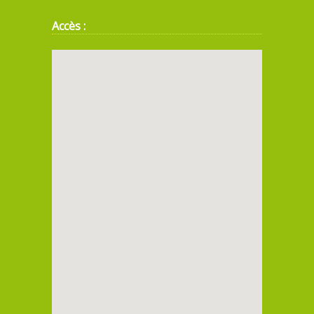
Accès :