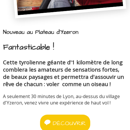
Nouveau au Plateau d'Yzeron
Fantasticable !
Cette tyrolienne géante d'1 kilomètre de long
comblera les amateurs de sensations fortes,
de beaux paysages et permettra d'assouvir un
rêve de chacun : voler comme un oiseau !
A seulement 30 minutes de Lyon, au-dessus du village
d'Yzeron, venez vivre une expérience de haut vol !
DÉCOUVRIR