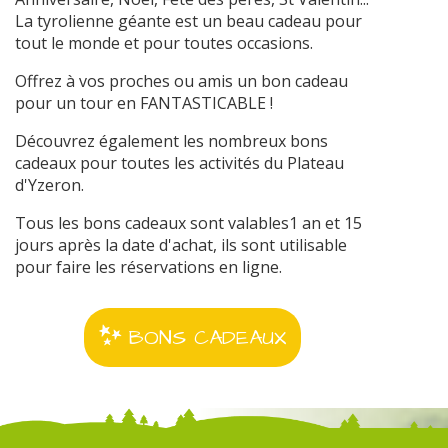
La tyrolienne géante est un beau cadeau pour
tout le monde et pour toutes occasions.
Offrez à vos proches ou amis un bon cadeau
pour un tour en FANTASTICABLE !
Découvrez également les nombreux bons
cadeaux pour toutes les activités du Plateau
d'Yzeron.
Tous les bons cadeaux sont valables1 an et 15
jours après la date d'achat, ils sont utilisable
pour faire les réservations en ligne.
BONS CADEAUX