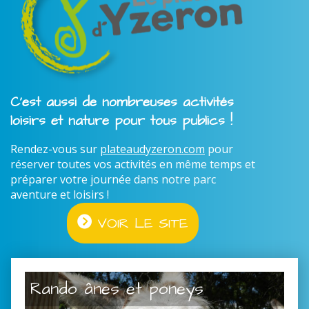
C'est aussi de nombreuses activités
loisirs et nature pour tous publics !
Rendez-vous sur
plateaudyzeron.com
pour
réserver toutes vos activités en même temps et
préparer votre journée dans notre parc
aventure et loisirs !
VOIR LE SITE
Rando ânes et poneys