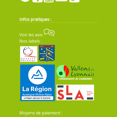
Infos pratiques :
Voir les avis
Nos labels :
Moyens de paiement :