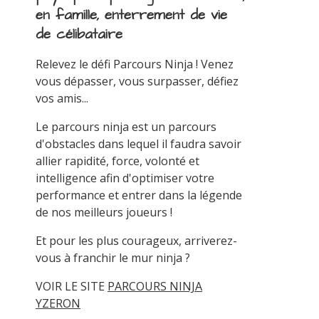
en famille, enterrement de vie
de célibataire
Relevez le défi Parcours Ninja ! Venez
vous dépasser, vous surpasser, défiez
vos amis...
Le parcours ninja est un parcours
d'obstacles dans lequel il faudra savoir
allier rapidité, force, volonté et
intelligence afin d'optimiser votre
performance et entrer dans la légende
de nos meilleurs joueurs !
Et pour les plus courageux, arriverez-
vous à franchir le mur ninja ?
VOIR LE SITE
PARCOURS NINJA
YZERON