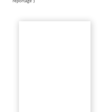
reportage :)