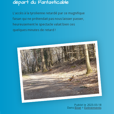
départ du Fantasticable
L'accès à la tyrolienne retardé par ce magnifique
faisan qui ne prétendait pas nous laisser passer,
heureusement le spectacle valait bien ces
quelques minutes de retard !
Publié le 2023-03-18
Dans
Blog
>
Evénements