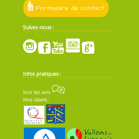
Formulaire de contact
Suivez-nous :
Infos pratiques :
Voir les avis
Nos labels :