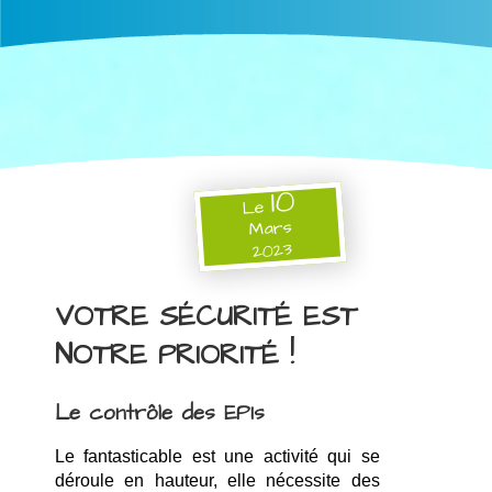
10
Le
Mars
2023
VOTRE SÉCURITÉ EST
NOTRE PRIORITÉ !
Le contrôle des EPIs
Le fantasticable est une activité qui se 
déroule en hauteur, elle nécessite des 