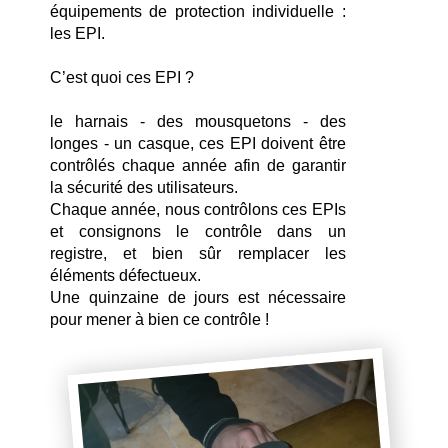
équipements de protection individuelle : 
les EPI.
C’est quoi ces EPI ?
le harnais - des mousquetons - des 
longes - un casque, ces EPI doivent être 
contrôlés chaque année afin de garantir 
la sécurité des utilisateurs.
Chaque année, nous contrôlons ces EPIs 
et consignons le contrôle dans un 
registre, et bien sûr remplacer les 
éléments défectueux. 
Une quinzaine de jours est nécessaire 
pour mener à bien ce contrôle !