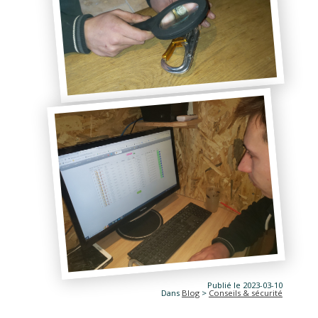
Publié le 2023-03-10
Dans
Blog
>
Conseils & sécurité