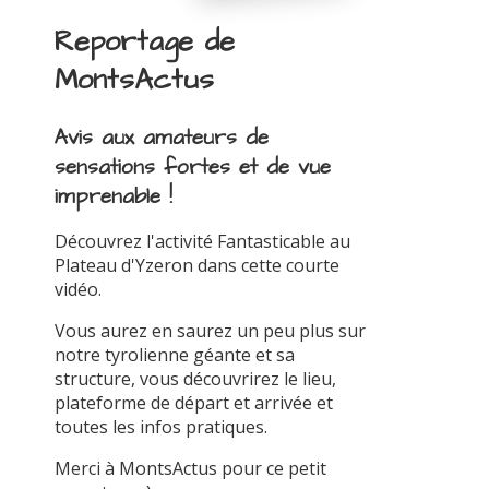
Reportage de
MontsActus
Avis aux amateurs de
sensations fortes et de vue
imprenable !
Découvrez l'activité Fantasticable au
Plateau d'Yzeron dans cette courte
vidéo.
Vous aurez en saurez un peu plus sur
notre tyrolienne géante et sa
structure, vous découvrirez le lieu,
plateforme de départ et arrivée et
toutes les infos pratiques.
Merci à MontsActus pour ce petit