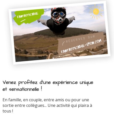
Venez profitez d'une expérience unique
et sensationnelle !
En famille, en couple, entre amis ou pour une
sortie entre collègues... Une activité qui plaira à
tous !