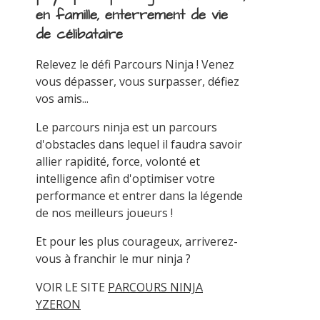
en famille, enterrement de vie
de célibataire
Relevez le défi Parcours Ninja ! Venez
vous dépasser, vous surpasser, défiez
vos amis...
Le parcours ninja est un parcours
d'obstacles dans lequel il faudra savoir
allier rapidité, force, volonté et
intelligence afin d'optimiser votre
performance et entrer dans la légende
de nos meilleurs joueurs !
Et pour les plus courageux, arriverez-
vous à franchir le mur ninja ?
VOIR LE SITE
PARCOURS NINJA
YZERON