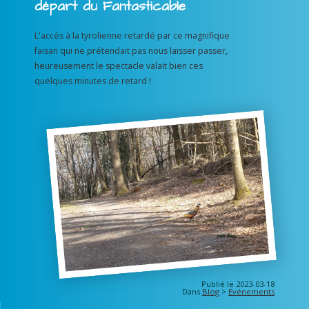
départ du Fantasticable
L'accès à la tyrolienne retardé par ce magnifique
faisan qui ne prétendait pas nous laisser passer,
heureusement le spectacle valait bien ces
quelques minutes de retard !
Publié le 2023-03-18
Dans
Blog
>
Evénements