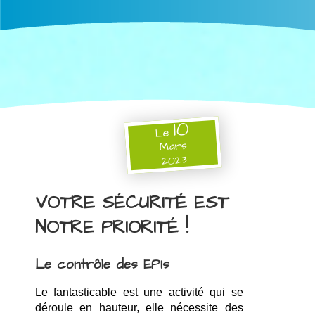
10
Le
Mars
2023
VOTRE SÉCURITÉ EST
NOTRE PRIORITÉ !
Le contrôle des EPIs
Le fantasticable est une activité qui se 
déroule en hauteur, elle nécessite des 