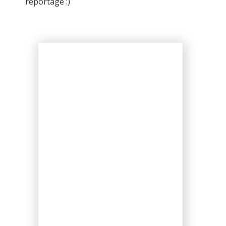
reportage :)