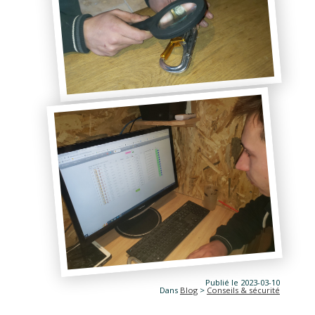
Publié le 2023-03-10
Dans
Blog
>
Conseils & sécurité