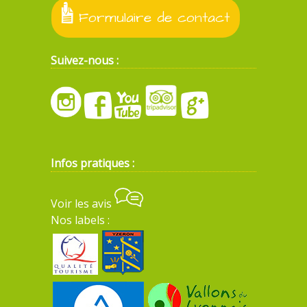
Formulaire de contact
Suivez-nous :
Infos pratiques :
Voir les avis
Nos labels :