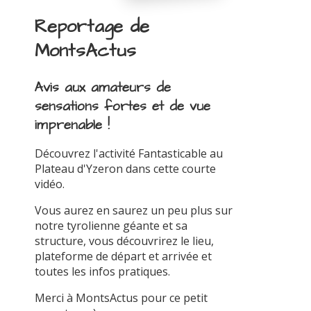
Reportage de
MontsActus
Avis aux amateurs de
sensations fortes et de vue
imprenable !
Découvrez l'activité Fantasticable au
Plateau d'Yzeron dans cette courte
vidéo.
Vous aurez en saurez un peu plus sur
notre tyrolienne géante et sa
structure, vous découvrirez le lieu,
plateforme de départ et arrivée et
toutes les infos pratiques.
Merci à MontsActus pour ce petit