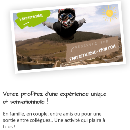
Venez profitez d'une expérience unique
et sensationnelle !
En famille, en couple, entre amis ou pour une
sortie entre collègues... Une activité qui plaira à
tous !