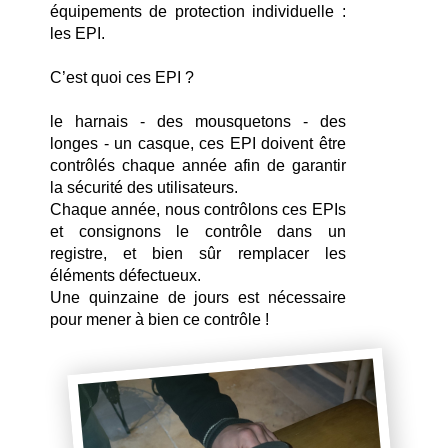
équipements de protection individuelle : 
les EPI.
C’est quoi ces EPI ?
le harnais - des mousquetons - des 
longes - un casque, ces EPI doivent être 
contrôlés chaque année afin de garantir 
la sécurité des utilisateurs.
Chaque année, nous contrôlons ces EPIs 
et consignons le contrôle dans un 
registre, et bien sûr remplacer les 
éléments défectueux. 
Une quinzaine de jours est nécessaire 
pour mener à bien ce contrôle !