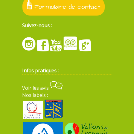
Formulaire de contact
Suivez-nous :
Infos pratiques :
Voir les avis
Nos labels :