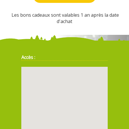
Les bons cadeaux sont valables 1 an après la date
d'achat
Accès :