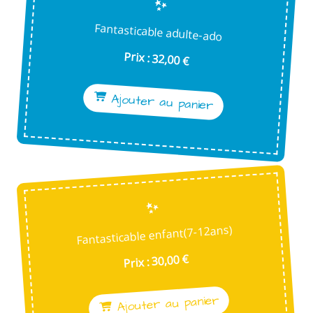
Fantasticable adulte-ado
Prix : 32,00 €
Ajouter au panier
Fantasticable enfant(7-12ans)
Prix : 30,00 €
Ajouter au panier