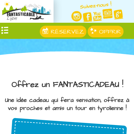
Suivez-nous !
RÉSERVEZ
OFFRIR
Offrez un FANTASTICADEAU !
Une idée cadeau qui fera sensation, offrez à
vos proches et amis un tour en tyrolienne !