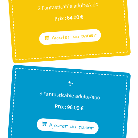
2 Fantasticable adulte/ado
Prix : 64,00 €
Ajouter au panier
3 Fantasticable adulte/ado
Prix : 96,00 €
Ajouter au panier