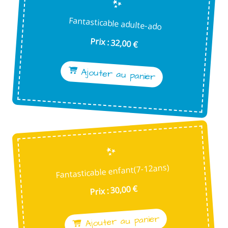
Fantasticable adulte-ado
Prix : 32,00 €
Ajouter au panier
Fantasticable enfant(7-12ans)
Prix : 30,00 €
Ajouter au panier