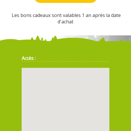
Les bons cadeaux sont valables 1 an après la date
d'achat
Accès :