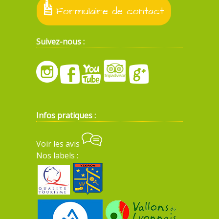
Formulaire de contact
Suivez-nous :
Infos pratiques :
Voir les avis
Nos labels :