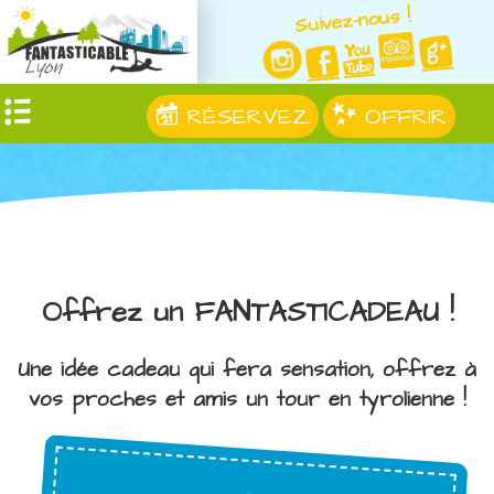
Suivez-nous !
RÉSERVEZ
OFFRIR
Offrez un FANTASTICADEAU !
Une idée cadeau qui fera sensation, offrez à
vos proches et amis un tour en tyrolienne !