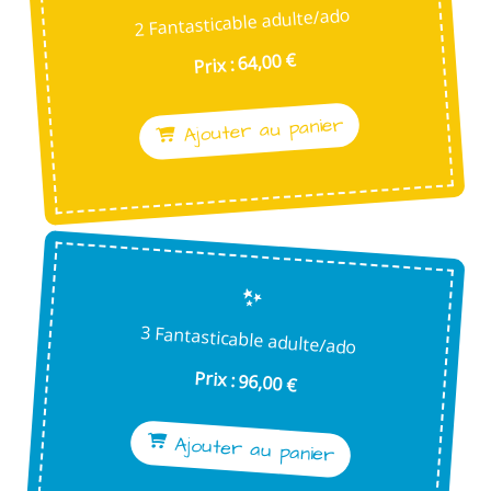
2 Fantasticable adulte/ado
Prix : 64,00 €
Ajouter au panier
3 Fantasticable adulte/ado
Prix : 96,00 €
Ajouter au panier