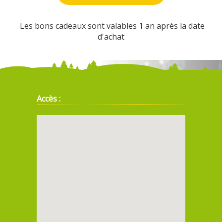
Les bons cadeaux sont valables 1 an après la date
d'achat
Accès :