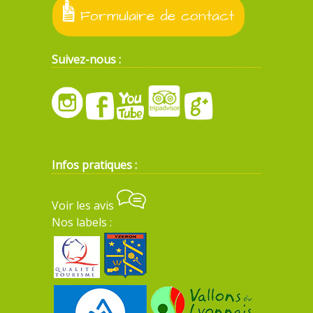
Formulaire de contact
Suivez-nous :
Infos pratiques :
Voir les avis
Nos labels :