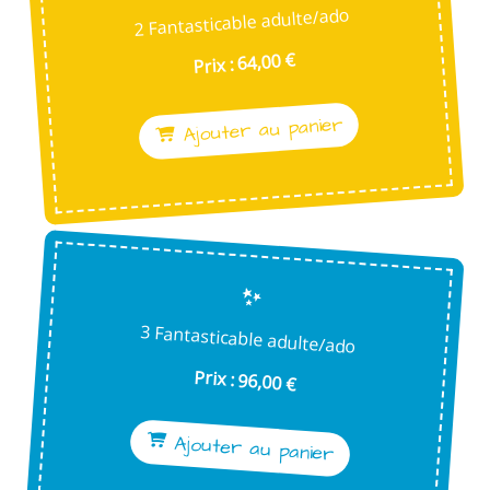
2 Fantasticable adulte/ado
Prix : 64,00 €
Ajouter au panier
3 Fantasticable adulte/ado
Prix : 96,00 €
Ajouter au panier