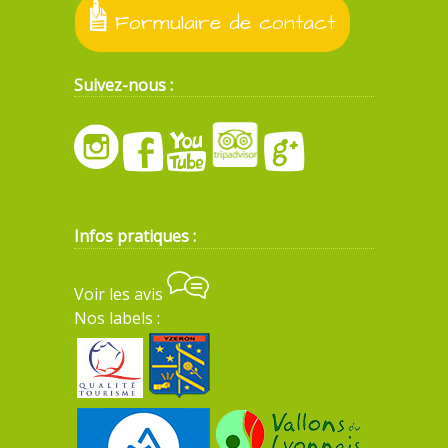
Formulaire de contact
Suivez-nous :
Infos pratiques :
Voir les avis
Nos labels :