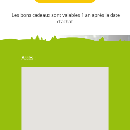
Les bons cadeaux sont valables 1 an après la date
d'achat
Accès :