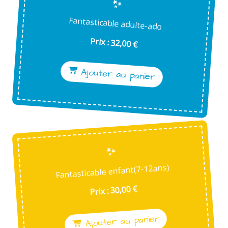
Fantasticable adulte-ado
Prix : 32,00 €
Ajouter au panier
Fantasticable enfant(7-12ans)
Prix : 30,00 €
Ajouter au panier