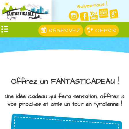
Suivez-nous !
RÉSERVEZ
OFFRIR
Offrez un FANTASTICADEAU !
Une idée cadeau qui fera sensation, offrez à
vos proches et amis un tour en tyrolienne !