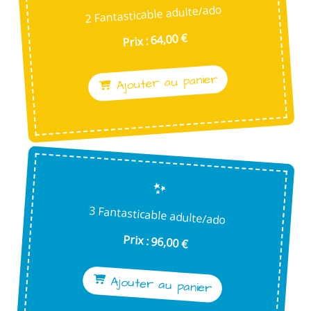
2 Fantasticable adulte/ado
Prix : 64,00 €
Ajouter au panier
3 Fantasticable adulte/ado
Prix : 96,00 €
Ajouter au panier