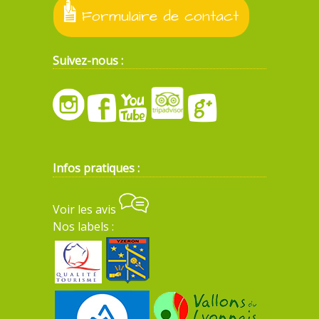
Formulaire de contact
Suivez-nous :
Infos pratiques :
Voir les avis
Nos labels :