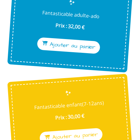
Fantasticable adulte-ado
Prix : 32,00 €
Ajouter au panier
Fantasticable enfant(7-12ans)
Prix : 30,00 €
Ajouter au panier