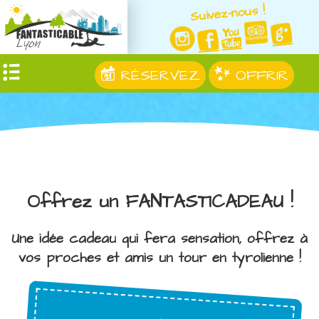
Suivez-nous !
RÉSERVEZ
OFFRIR
Offrez un FANTASTICADEAU !
Une idée cadeau qui fera sensation, offrez à
vos proches et amis un tour en tyrolienne !