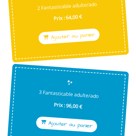
2 Fantasticable adulte/ado
Prix : 64,00 €
Ajouter au panier
3 Fantasticable adulte/ado
Prix : 96,00 €
Ajouter au panier