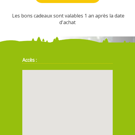
Les bons cadeaux sont valables 1 an après la date
d'achat
Accès :