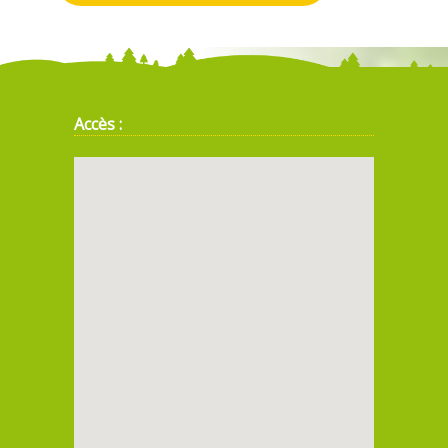
Accès :