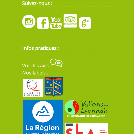
Suivez-nous :
Infos pratiques :
Voir les avis
Nos labels :