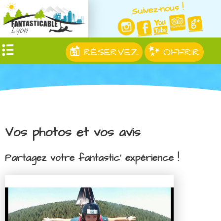
Suivez-nous !
RÉSERVEZ
OFFRIR
Vos photos et vos avis
Partagez votre fantastic' expérience !