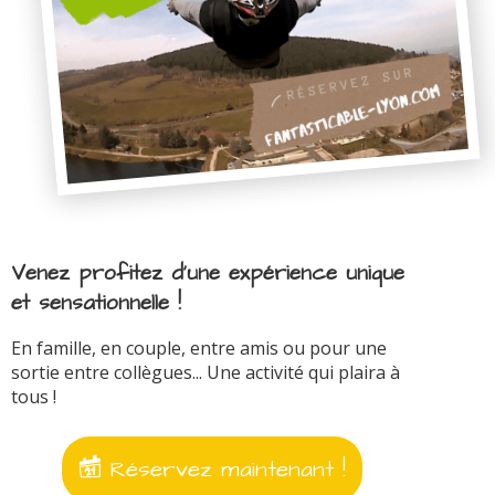
Venez profitez d'une expérience unique
et sensationnelle !
En famille, en couple, entre amis ou pour une
sortie entre collègues... Une activité qui plaira à
tous !
Réservez maintenant !