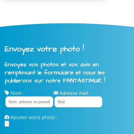
Envoyez votre photo !
Envoyez vos photos et vos avis en
remplissant le formulaire et nous les
publierons sur notre FANTASTIMUR !
Nom :
Adresse mail :
Ajouter votre photo :