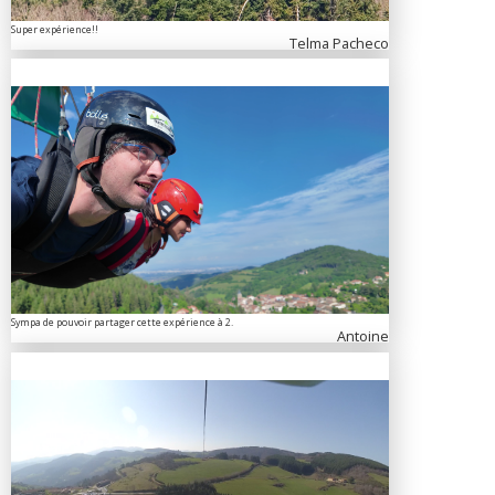
Super expérience!!
Telma Pacheco
Sympa de pouvoir partager cette expérience à 2.
Antoine