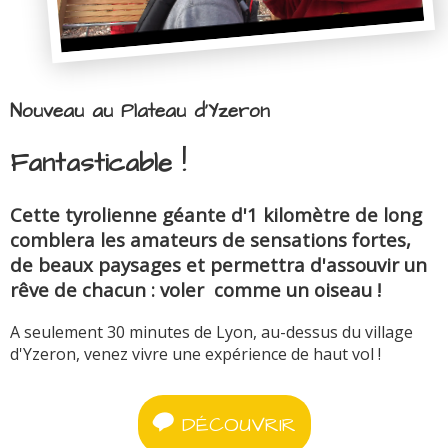
Nouveau au Plateau d'Yzeron
Fantasticable !
Cette tyrolienne géante d'1 kilomètre de long
comblera les amateurs de sensations fortes,
de beaux paysages et permettra d'assouvir un
rêve de chacun : voler comme un oiseau !
A seulement 30 minutes de Lyon, au-dessus du village
d'Yzeron, venez vivre une expérience de haut vol !
DÉCOUVRIR