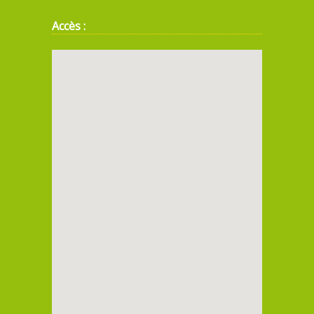
Accès :