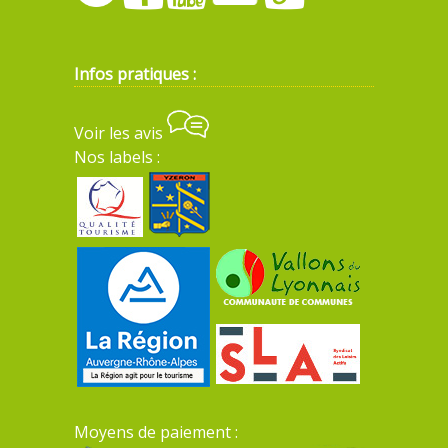
Infos pratiques :
Voir les avis
Nos labels :
Moyens de paiement :