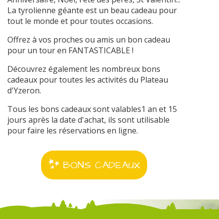
La tyrolienne géante est un beau cadeau pour
tout le monde et pour toutes occasions.
Offrez à vos proches ou amis un bon cadeau
pour un tour en FANTASTICABLE !
Découvrez également les nombreux bons
cadeaux pour toutes les activités du Plateau
d'Yzeron.
Tous les bons cadeaux sont valables1 an et 15
jours après la date d'achat, ils sont utilisable
pour faire les réservations en ligne.
BONS CADEAUX