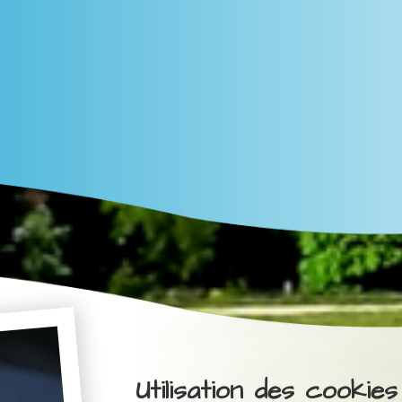
Utilisation des cookies