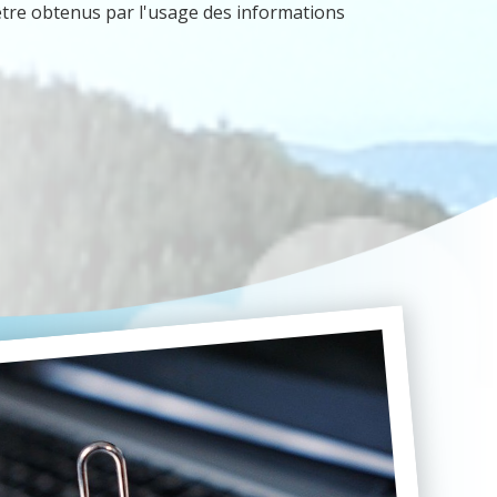
 être obtenus par l'usage des informations