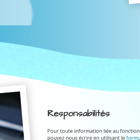
Responsabilités
Pour toute information liée au fonctionn
pouvez nous écrire en utilisant le
formu