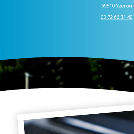
69510 Yzeron
09 72 66 31 40