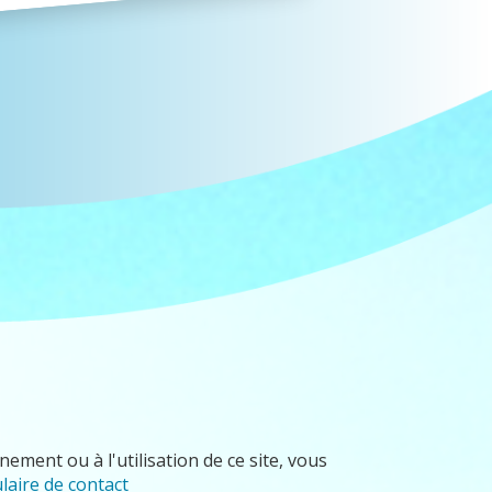
ement ou à l'utilisation de ce site, vous
laire de contact