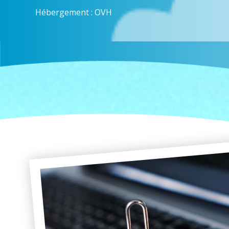
Hébergement : OVH