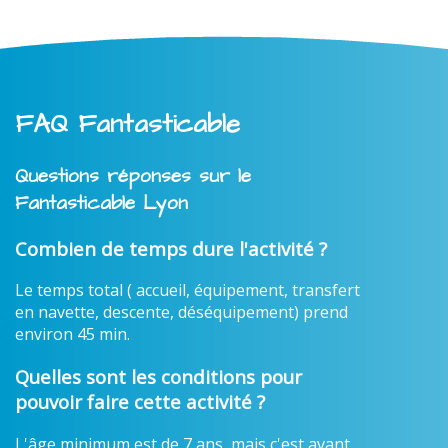
FAQ Fantasticable
Questions réponses sur le
Fantasticable Lyon
Combien de temps dure l'activité ?
Le temps total ( accueil, équipement, transfert
en navette, descente, déséquipement) prend
environ 45 min.
Quelles sont les conditions pour
pouvoir faire cette activité ?
L'âge minimum est de 7 ans, mais c'est avant