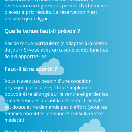
réservation en ligne vous permet d'acheter vos
placess à prix réduits. La réservation n'est
possible qu'en ligne.
Quelle tenue faut-il prévoir ?
Pas de tenue particulière (s'adapter à la météo
du jour). Si vous avez un casque et des lunettes
de ski apportez-les.
Faut-il être sportif ?
Vous n'avez pas besoin d'une condition
physique particulière, il faut simplement
pouvoir être allongé sur le ventre et garder les
jambes tendues durant la descente. L'activité
est douce et ne demande pas d'effort (pour les
femmes enceintes, demandez conseil à votre
médecin)