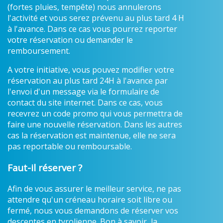
(fortes pluies, tempête) nous annulerons
l'activité et vous serez prévenu au plus tard 4 H
à l'avance. Dans ce cas vous pourrez reporter
votre réservation ou demander le
remboursement.
A votre initiative, vous pouvez modifier votre
réservation au plus tard 24H à l'avance par
l'envoi d'un message via le formulaire de
contact du site internet. Dans ce cas, vous
recevrez un code promo qui vous permettra de
faire une nouvelle réservation. Dans les autres
cas la réservation est maintenue, elle ne sera
pas reportable ou remboursable.
Faut-il réserver ?
Afin de vous assurer le meilleur service, ne pas
attendre qu'un créneau horaire soit libre ou
fermé, nous vous demandons de réserver vos
descentes en tyrolienne. Bon à savoir, la