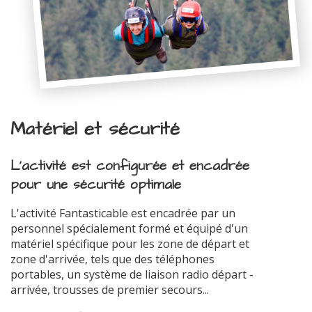
Matériel et sécurité
L'activité est configurée et encadrée
pour une sécurité optimale
L'activité Fantasticable est encadrée par un
personnel spécialement formé et équipé d'un
matériel spécifique pour les zone de départ et
zone d'arrivée, tels que des téléphones
portables, un système de liaison radio départ -
arrivée, trousses de premier secours...