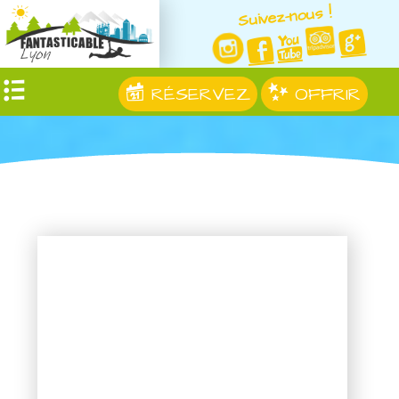
Suivez-nous !
RÉSERVEZ
OFFRIR