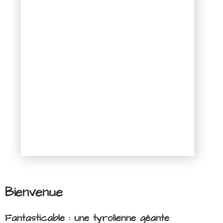
Bienvenue
Fantasticable : une tyrolienne géante