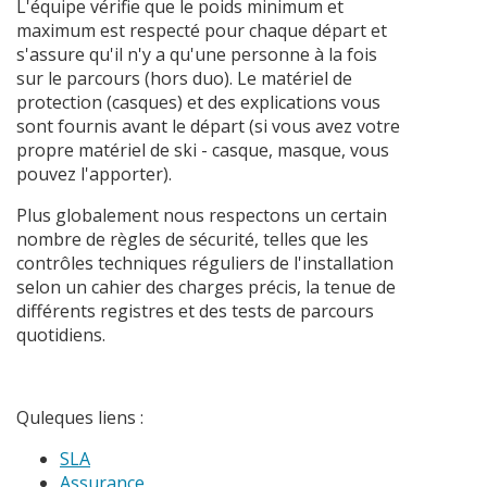
L'équipe vérifie que le poids minimum et
maximum est respecté pour chaque départ et
s'assure qu'il n'y a qu'une personne à la fois
sur le parcours (hors duo). Le matériel de
protection (casques) et des explications vous
sont fournis avant le départ (si vous avez votre
propre matériel de ski - casque, masque, vous
pouvez l'apporter).
Plus globalement nous respectons un certain
nombre de règles de sécurité, telles que les
contrôles techniques réguliers de l'installation
selon un cahier des charges précis, la tenue de
différents registres et des tests de parcours
quotidiens.
Quleques liens :
SLA
Assurance