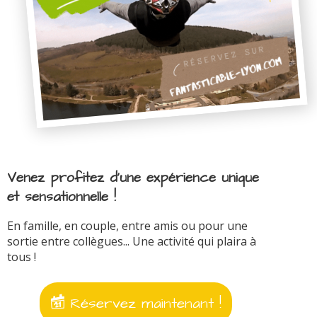
Venez profitez d'une expérience unique
et sensationnelle !
En famille, en couple, entre amis ou pour une
sortie entre collègues... Une activité qui plaira à
tous !
Réservez maintenant !