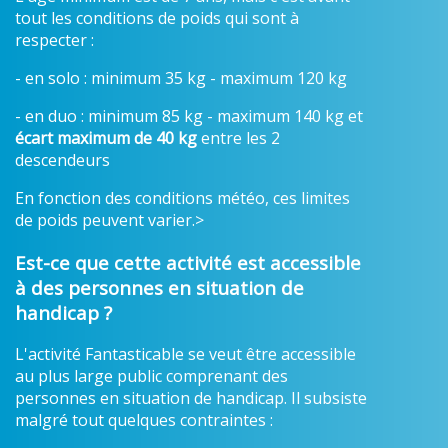
tout les conditions de poids qui sont à
respecter :
- en solo : minimum 35 kg - maximum 120 kg
- en duo : minimum 85 kg - maximum 140 kg et
écart maximum de 40 kg
entre les 2
descendeurs
En fonction des conditions météo, ces limites
de poids peuvent varier.>
Est-ce que cette activité est accessible
à des personnes en situation de
handicap ?
L'activité Fantasticable se veut être accessible
au plus large public comprenant des
personnes en situation de handicap. Il subsiste
malgré tout quelques contraintes :