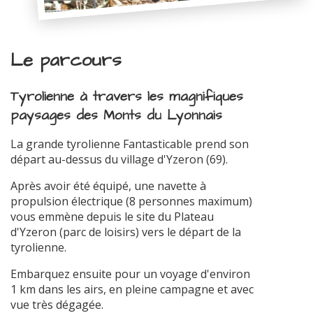
Le parcours
Tyrolienne à travers les magnifiques
paysages des Monts du Lyonnais
La grande tyrolienne Fantasticable prend son
départ au-dessus du village d'Yzeron (69).
Après avoir été équipé, une navette à
propulsion électrique (8 personnes maximum)
vous emmène depuis le site du Plateau
d'Yzeron (parc de loisirs) vers le départ de la
tyrolienne.
Embarquez ensuite pour un voyage d'environ
1 km dans les airs, en pleine campagne et avec
vue très dégagée.