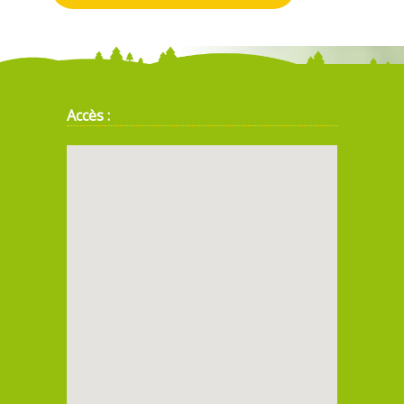
Accès :