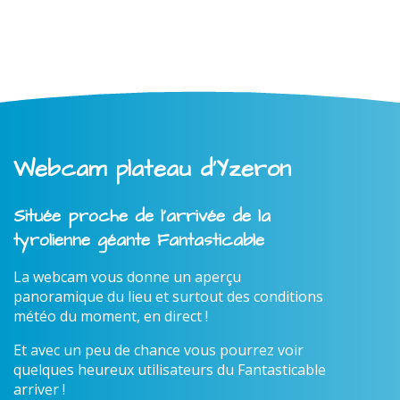
Webcam plateau d'Yzeron
Située proche de l'arrivée de la
tyrolienne géante Fantasticable
La webcam vous donne un aperçu
panoramique du lieu et surtout des conditions
météo du moment, en direct !
Et avec un peu de chance vous pourrez voir
quelques heureux utilisateurs du Fantasticable
arriver !