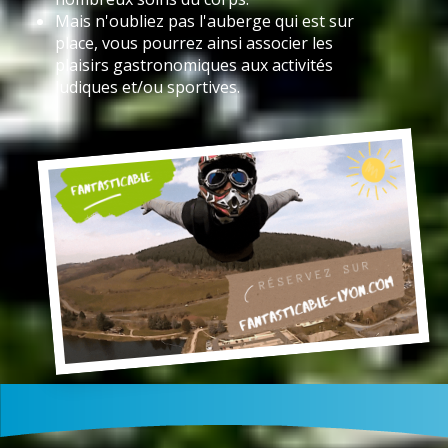
Mais n'oubliez pas l'auberge qui est sur
place, vous pourrez ainsi associer les
plaisirs gastronomiques aux activités
ludiques et/ou sportives.