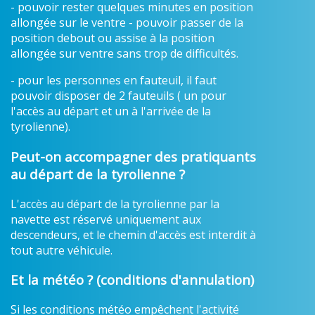
- pouvoir rester quelques minutes en position
allongée sur le ventre - pouvoir passer de la
position debout ou assise à la position
allongée sur ventre sans trop de difficultés.
- pour les personnes en fauteuil, il faut
pouvoir disposer de 2 fauteuils ( un pour
l'accès au départ et un à l'arrivée de la
tyrolienne).
Peut-on accompagner des pratiquants
au départ de la tyrolienne ?
L'accès au départ de la tyrolienne par la
navette est réservé uniquement aux
descendeurs, et le chemin d'accès est interdit à
tout autre véhicule.
Et la météo ? (conditions d'annulation)
Si les conditions météo empêchent l'activité