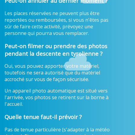
Peut-on annuler au dernier moment ?
Les places réservées ne peuvent plus être
reportées ou remboursées, si vous n'êtes pas
sûr de faire cette activité, prévoyez une
personne qui pourra vous remplacer.
Peut-on filmer ou prendre des photos
pendant la descente en tyrolienne ?
Oui, vous pouvez apporter votre matériel,
toutefois ne sera autorisé que du matériel
accroché sur vous de façon sécurisée.
Un appareil photo automatique est situé vers
l'arrivée, vos photos se retirent sur la borne à
l'accueil.
Quelle tenue faut-il prévoir ?
Pas de tenue particulière (s'adapter à la météo