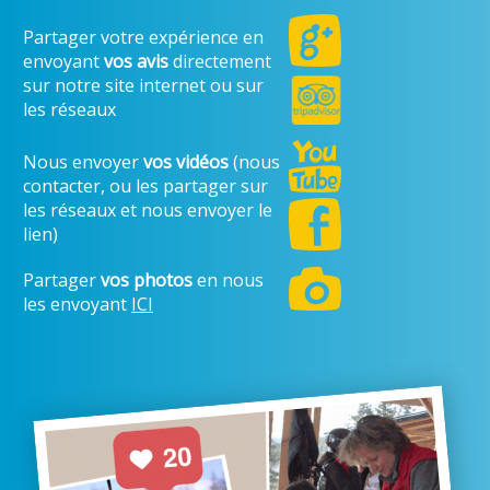
Partager votre expérience en
envoyant
vos avis
directement
sur notre site internet ou sur
les réseaux
Nous envoyer
vos vidéos
(nous
contacter, ou les partager sur
les réseaux et nous envoyer le
lien)
Partager
vos photos
en nous
les envoyant
ICI