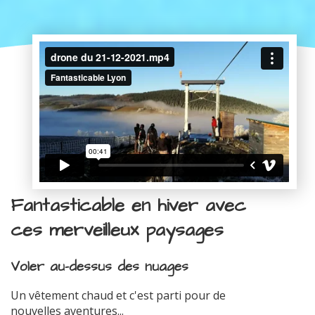
Fantasticable en hiver avec
ces merveilleux paysages
Voler au-dessus des nuages
Un vêtement chaud et c'est parti pour de
nouvelles aventures...