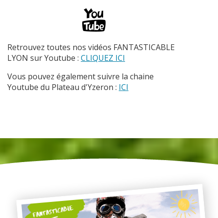
Retrouvez toutes nos vidéos FANTASTICABLE
LYON sur Youtube :
CLIQUEZ ICI
Vous pouvez également suivre la chaine
Youtube du Plateau d'Yzeron :
ICI