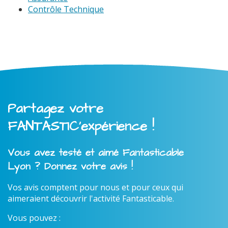
Contrôle Technique
Partagez votre
FANTASTIC'expérience !
Vous avez testé et aimé Fantasticable
Lyon ? Donnez votre avis !
Vos avis comptent pour nous et pour ceux qui
aimeraient découvrir l'activité Fantasticable.
Vous pouvez :