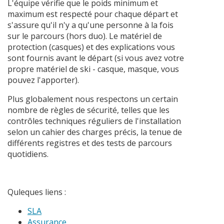
L'équipe vérifie que le poids minimum et
maximum est respecté pour chaque départ et
s'assure qu'il n'y a qu'une personne à la fois
sur le parcours (hors duo). Le matériel de
protection (casques) et des explications vous
sont fournis avant le départ (si vous avez votre
propre matériel de ski - casque, masque, vous
pouvez l'apporter).
Plus globalement nous respectons un certain
nombre de règles de sécurité, telles que les
contrôles techniques réguliers de l'installation
selon un cahier des charges précis, la tenue de
différents registres et des tests de parcours
quotidiens.
Quleques liens :
SLA
Assurance