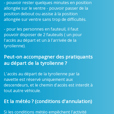
- pouvoir rester quelques minutes en position
allongée sur le ventre - pouvoir passer de la
position debout ou assise à la position
allongée sur ventre sans trop de difficultés.
- pour les personnes en fauteuil, il faut
pouvoir disposer de 2 fauteuils ( un pour
l'accès au départ et un à l'arrivée de la
tyrolienne).
Peut-on accompagner des pratiquants
au départ de la tyrolienne ?
L'accès au départ de la tyrolienne par la
navette est réservé uniquement aux
descendeurs, et le chemin d'accès est interdit à
tout autre véhicule.
Et la météo ? (conditions d'annulation)
Si les conditions météo empêchent l'activité