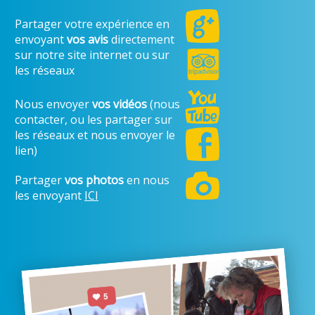
Partager votre expérience en
envoyant
vos avis
directement
sur notre site internet ou sur
les réseaux
Nous envoyer
vos vidéos
(nous
contacter, ou les partager sur
les réseaux et nous envoyer le
lien)
Partager
vos photos
en nous
les envoyant
ICI