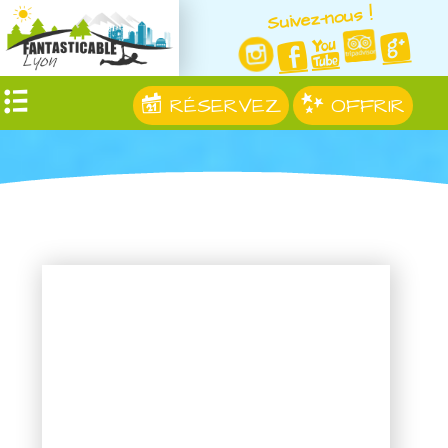
Suivez-nous !
RÉSERVEZ
OFFRIR