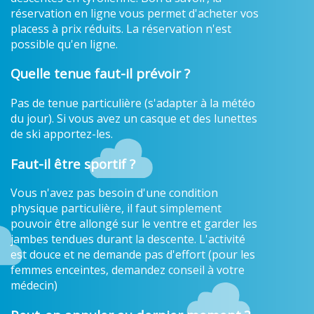
réservation en ligne vous permet d'acheter vos
placess à prix réduits. La réservation n'est
possible qu'en ligne.
Quelle tenue faut-il prévoir ?
Pas de tenue particulière (s'adapter à la météo
du jour). Si vous avez un casque et des lunettes
de ski apportez-les.
Faut-il être sportif ?
Vous n'avez pas besoin d'une condition
physique particulière, il faut simplement
pouvoir être allongé sur le ventre et garder les
jambes tendues durant la descente. L'activité
est douce et ne demande pas d'effort (pour les
femmes enceintes, demandez conseil à votre
médecin)