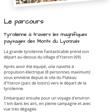
Le parcours
Tyrolienne à travers les magnifiques
paysages des Monts du Lyonnais
La grande tyrolienne Fantasticable prend son
départ au-dessus du village d'Yzeron (69).
Après avoir été équipé, une navette à
propulsion électrique (8 personnes maximum)
vous emmène depuis le site du Plateau
d'Yzeron (parc de loisirs) vers le départ de la
tyrolienne.
Embarquez ensuite pour un voyage d'environ
1 km dans les airs, en pleine campagne et avec
vue très dégagée.