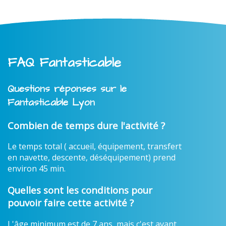
FAQ Fantasticable
Questions réponses sur le
Fantasticable Lyon
Combien de temps dure l'activité ?
Le temps total ( accueil, équipement, transfert
en navette, descente, déséquipement) prend
environ 45 min.
Quelles sont les conditions pour
pouvoir faire cette activité ?
L'âge minimum est de 7 ans, mais c'est avant