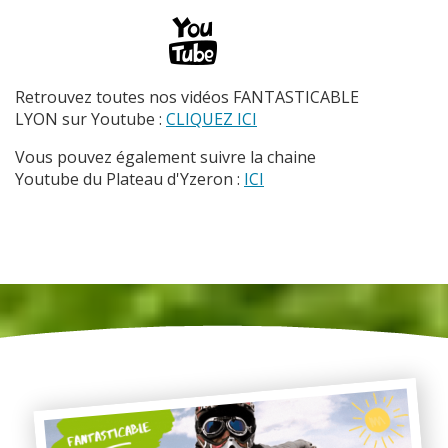
Retrouvez toutes nos vidéos FANTASTICABLE
LYON sur Youtube :
CLIQUEZ ICI
Vous pouvez également suivre la chaine
Youtube du Plateau d'Yzeron :
ICI