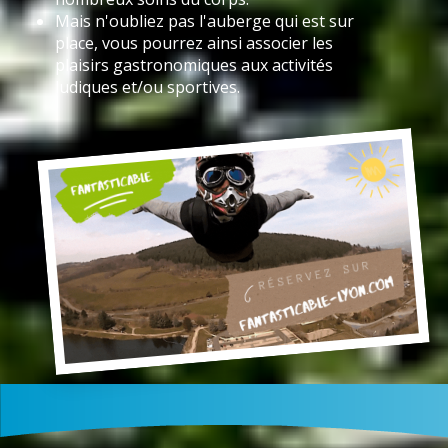
Mais n'oubliez pas l'auberge qui est sur
place, vous pourrez ainsi associer les
plaisirs gastronomiques aux activités
ludiques et/ou sportives.