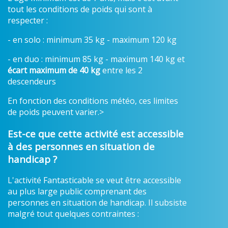
tout les conditions de poids qui sont à
respecter :
- en solo : minimum 35 kg - maximum 120 kg
- en duo : minimum 85 kg - maximum 140 kg et
écart maximum de 40 kg
entre les 2
descendeurs
En fonction des conditions météo, ces limites
de poids peuvent varier.>
Est-ce que cette activité est accessible
à des personnes en situation de
handicap ?
L'activité Fantasticable se veut être accessible
au plus large public comprenant des
personnes en situation de handicap. Il subsiste
malgré tout quelques contraintes :