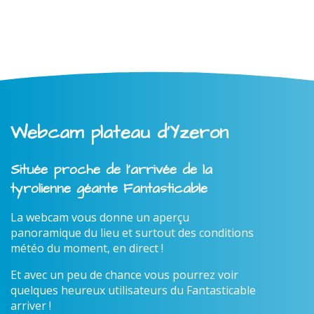
Webcam plateau d'Yzeron
Située proche de l'arrivée de la
tyrolienne géante Fantasticable
La webcam vous donne un aperçu
panoramique du lieu et surtout des conditions
météo du moment, en direct !
Et avec un peu de chance vous pourrez voir
quelques heureux utilisateurs du Fantasticable
arriver !