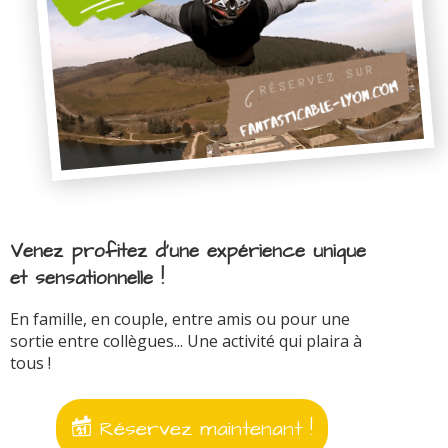
Venez profitez d'une expérience unique
et sensationnelle !
En famille, en couple, entre amis ou pour une
sortie entre collègues... Une activité qui plaira à
tous !
Réservez maintenant !