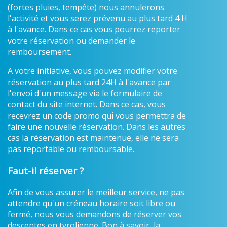
(fortes pluies, tempête) nous annulerons
l'activité et vous serez prévenu au plus tard 4 H
à l'avance. Dans ce cas vous pourrez reporter
votre réservation ou demander le
remboursement.
A votre initiative, vous pouvez modifier votre
réservation au plus tard 24H à l'avance par
l'envoi d'un message via le formulaire de
contact du site internet. Dans ce cas, vous
recevrez un code promo qui vous permettra de
faire une nouvelle réservation. Dans les autres
cas la réservation est maintenue, elle ne sera
pas reportable ou remboursable.
Faut-il réserver ?
Afin de vous assurer le meilleur service, ne pas
attendre qu'un créneau horaire soit libre ou
fermé, nous vous demandons de réserver vos
descentes en tyrolienne. Bon à savoir, la