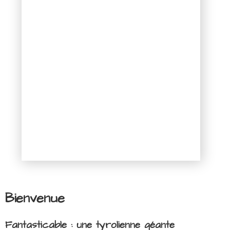
Bienvenue
Fantasticable : une tyrolienne géante