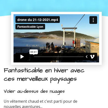
Fantasticable en hiver avec
ces merveilleux paysages
Voler au-dessus des nuages
Un vêtement chaud et c'est parti pour de
nouvelles aventures...