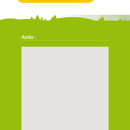
Accès :