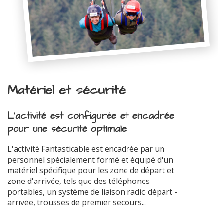
Matériel et sécurité
L'activité est configurée et encadrée
pour une sécurité optimale
L'activité Fantasticable est encadrée par un
personnel spécialement formé et équipé d'un
matériel spécifique pour les zone de départ et
zone d'arrivée, tels que des téléphones
portables, un système de liaison radio départ -
arrivée, trousses de premier secours...