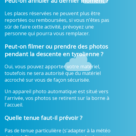
Peut-on annuler au dernier moment ?
Les places réservées ne peuvent plus être
reportées ou remboursées, si vous n'êtes pas
sûr de faire cette activité, prévoyez une
personne qui pourra vous remplacer.
Peut-on filmer ou prendre des photos
pendant la descente en tyrolienne ?
Oui, vous pouvez apporter votre matériel,
toutefois ne sera autorisé que du matériel
accroché sur vous de façon sécurisée.
Un appareil photo automatique est situé vers
l'arrivée, vos photos se retirent sur la borne à
l'accueil.
Quelle tenue faut-il prévoir ?
Pas de tenue particulière (s'adapter à la météo