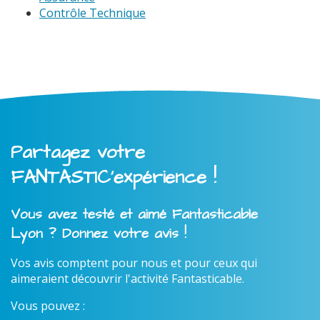
Contrôle Technique
Partagez votre
FANTASTIC'expérience !
Vous avez testé et aimé Fantasticable
Lyon ? Donnez votre avis !
Vos avis comptent pour nous et pour ceux qui
aimeraient découvrir l'activité Fantasticable.
Vous pouvez :