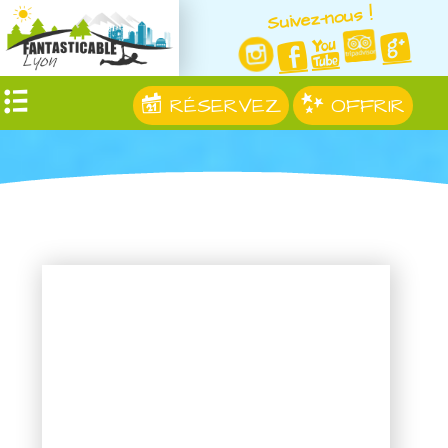
Suivez-nous !
RÉSERVEZ
OFFRIR