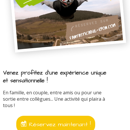
Venez profitez d'une expérience unique
et sensationnelle !
En famille, en couple, entre amis ou pour une
sortie entre collègues... Une activité qui plaira à
tous !
Réservez maintenant !