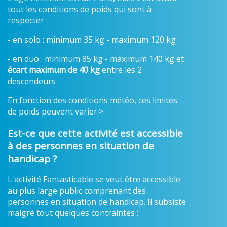
tout les conditions de poids qui sont à
respecter :
- en solo : minimum 35 kg - maximum 120 kg
- en duo : minimum 85 kg - maximum 140 kg et
écart maximum de 40 kg
entre les 2
descendeurs
En fonction des conditions météo, ces limites
de poids peuvent varier.>
Est-ce que cette activité est accessible
à des personnes en situation de
handicap ?
L'activité Fantasticable se veut être accessible
au plus large public comprenant des
personnes en situation de handicap. Il subsiste
malgré tout quelques contraintes :