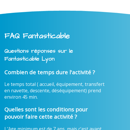
FAQ Fantasticable
Questions réponses sur le
Fantasticable Lyon
Combien de temps dure l'activité ?
Le temps total ( accueil, équipement, transfert
en navette, descente, déséquipement) prend
environ 45 min.
Quelles sont les conditions pour
pouvoir faire cette activité ?
L'âge minimum est de 7 ans, mais c'est avant