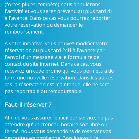
(fortes pluies, tempête) nous annulerons
l'activité et vous serez prévenu au plus tard 4 H
à l'avance. Dans ce cas vous pourrez reporter
votre réservation ou demander le
remboursement.
A votre initiative, vous pouvez modifier votre
réservation au plus tard 24H à l'avance par
l'envoi d'un message via le formulaire de
contact du site internet. Dans ce cas, vous
recevrez un code promo qui vous permettra de
faire une nouvelle réservation. Dans les autres
cas la réservation est maintenue, elle ne sera
pas reportable ou remboursable.
Faut-il réserver ?
Afin de vous assurer le meilleur service, ne pas
attendre qu'un créneau horaire soit libre ou
fermé, nous vous demandons de réserver vos
descentes en tyrolienne. Bon à savoir, la