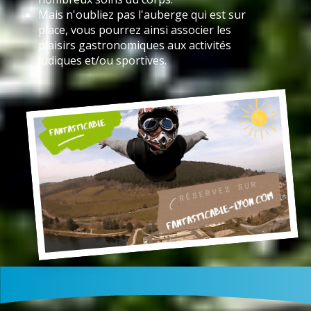
Mais n'oubliez pas l'auberge qui est sur
place, vous pourrez ainsi associer les
plaisirs gastronomiques aux activités
ludiques et/ou sportives.