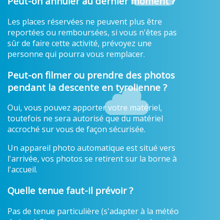
Peut-on annuler au dernier moment ?
Les places réservées ne peuvent plus être
reportées ou remboursées, si vous n'êtes pas
sûr de faire cette activité, prévoyez une
personne qui pourra vous remplacer.
Peut-on filmer ou prendre des photos
pendant la descente en tyrolienne ?
Oui, vous pouvez apporter votre matériel,
toutefois ne sera autorisé que du matériel
accroché sur vous de façon sécurisée.
Un appareil photo automatique est situé vers
l'arrivée, vos photos se retirent sur la borne à
l'accueil.
Quelle tenue faut-il prévoir ?
Pas de tenue particulière (s'adapter à la météo