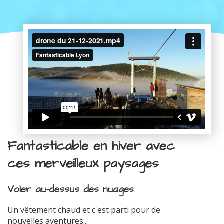
Fantasticable en hiver avec
ces merveilleux paysages
Voler au-dessus des nuages
Un vêtement chaud et c'est parti pour de
nouvelles aventures...