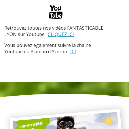
Retrouvez toutes nos vidéos FANTASTICABLE
LYON sur Youtube :
CLIQUEZ ICI
Vous pouvez également suivre la chaine
Youtube du Plateau d'Yzeron :
ICI