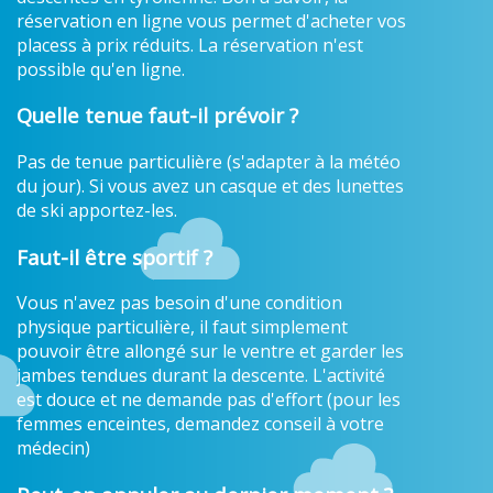
réservation en ligne vous permet d'acheter vos
placess à prix réduits. La réservation n'est
possible qu'en ligne.
Quelle tenue faut-il prévoir ?
Pas de tenue particulière (s'adapter à la météo
du jour). Si vous avez un casque et des lunettes
de ski apportez-les.
Faut-il être sportif ?
Vous n'avez pas besoin d'une condition
physique particulière, il faut simplement
pouvoir être allongé sur le ventre et garder les
jambes tendues durant la descente. L'activité
est douce et ne demande pas d'effort (pour les
femmes enceintes, demandez conseil à votre
médecin)