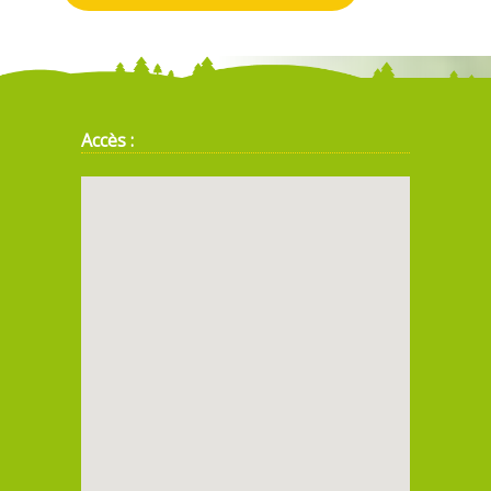
Accès :