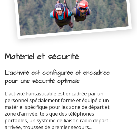
Matériel et sécurité
L'activité est configurée et encadrée
pour une sécurité optimale
L'activité Fantasticable est encadrée par un
personnel spécialement formé et équipé d'un
matériel spécifique pour les zone de départ et
zone d'arrivée, tels que des téléphones
portables, un système de liaison radio départ -
arrivée, trousses de premier secours...