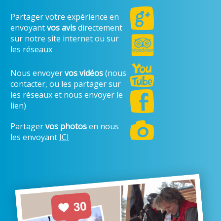
Partager votre expérience en
envoyant
vos avis
directement
sur notre site internet ou sur
les réseaux
Nous envoyer
vos vidéos
(nous
contacter, ou les partager sur
les réseaux et nous envoyer le
lien)
Partager
vos photos
en nous
les envoyant
ICI