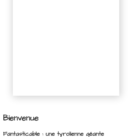
Bienvenue
Fantasticable : une tyrolienne géante