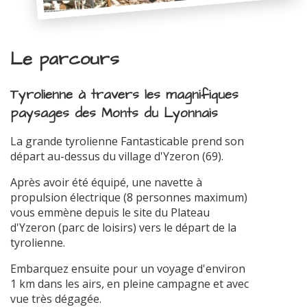
Le parcours
Tyrolienne à travers les magnifiques
paysages des Monts du Lyonnais
La grande tyrolienne Fantasticable prend son
départ au-dessus du village d'Yzeron (69).
Après avoir été équipé, une navette à
propulsion électrique (8 personnes maximum)
vous emmène depuis le site du Plateau
d'Yzeron (parc de loisirs) vers le départ de la
tyrolienne.
Embarquez ensuite pour un voyage d'environ
1 km dans les airs, en pleine campagne et avec
vue très dégagée.