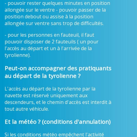
- pouvoir rester quelques minutes en position
allongée sur le ventre - pouvoir passer de la
position debout ou assise à la position
allongée sur ventre sans trop de difficultés.
- pour les personnes en fauteuil, il faut
pouvoir disposer de 2 fauteuils ( un pour
l'accès au départ et un à l'arrivée de la
tyrolienne).
Peut-on accompagner des pratiquants
au départ de la tyrolienne ?
L'accès au départ de la tyrolienne par la
navette est réservé uniquement aux
descendeurs, et le chemin d'accès est interdit à
tout autre véhicule.
Et la météo ? (conditions d'annulation)
Si les conditions météo empêchent l'activité