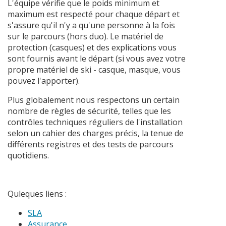
L'équipe vérifie que le poids minimum et
maximum est respecté pour chaque départ et
s'assure qu'il n'y a qu'une personne à la fois
sur le parcours (hors duo). Le matériel de
protection (casques) et des explications vous
sont fournis avant le départ (si vous avez votre
propre matériel de ski - casque, masque, vous
pouvez l'apporter).
Plus globalement nous respectons un certain
nombre de règles de sécurité, telles que les
contrôles techniques réguliers de l'installation
selon un cahier des charges précis, la tenue de
différents registres et des tests de parcours
quotidiens.
Quleques liens :
SLA
Assurance