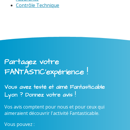
Contrôle Technique
Partagez votre
FANTASTIC'expérience !
Vous avez testé et aimé Fantasticable
Lyon ? Donnez votre avis !
Vos avis comptent pour nous et pour ceux qui
aimeraient découvrir l'activité Fantasticable.
Vous pouvez :