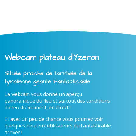
Webcam plateau d'Yzeron
Située proche de l'arrivée de la
tyrolienne géante Fantasticable
La webcam vous donne un aperçu
panoramique du lieu et surtout des conditions
météo du moment, en direct !
Et avec un peu de chance vous pourrez voir
quelques heureux utilisateurs du Fantasticable
arriver !