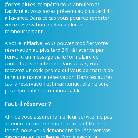
(fortes pluies, tempête) nous annulerons
l'activité et vous serez prévenu au plus tard 4 H
à l'avance. Dans ce cas vous pourrez reporter
votre réservation ou demander le
remboursement.
A votre initiative, vous pouvez modifier votre
réservation au plus tard 24H à l'avance par
l'envoi d'un message via le formulaire de
contact du site internet. Dans ce cas, vous
recevrez un code promo qui vous permettra de
faire une nouvelle réservation. Dans les autres
cas la réservation est maintenue, elle ne sera
pas reportable ou remboursable.
Faut-il réserver ?
Afin de vous assurer le meilleur service, ne pas
attendre qu'un créneau horaire soit libre ou
fermé, nous vous demandons de réserver vos
descentes en tyrolienne. Bon à savoir, la