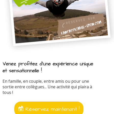
Venez profitez d'une expérience unique
et sensationnelle !
En famille, en couple, entre amis ou pour une
sortie entre collègues... Une activité qui plaira à
tous !
Réservez maintenant !