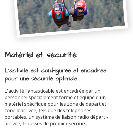
Matériel et sécurité
L'activité est configurée et encadrée
pour une sécurité optimale
L'activité Fantasticable est encadrée par un
personnel spécialement formé et équipé d'un
matériel spécifique pour les zone de départ et
zone d'arrivée, tels que des téléphones
portables, un système de liaison radio départ -
arrivée, trousses de premier secours...