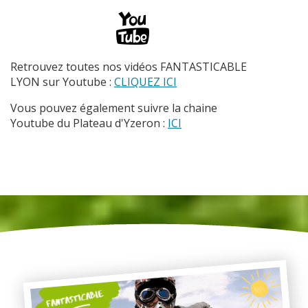
Retrouvez toutes nos vidéos FANTASTICABLE
LYON sur Youtube :
CLIQUEZ ICI
Vous pouvez également suivre la chaine
Youtube du Plateau d'Yzeron :
ICI