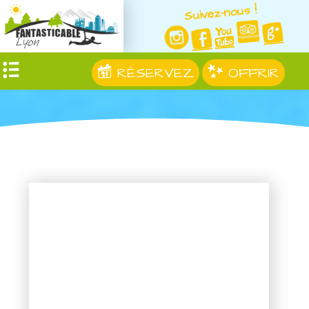
Suivez-nous !
RÉSERVEZ
OFFRIR