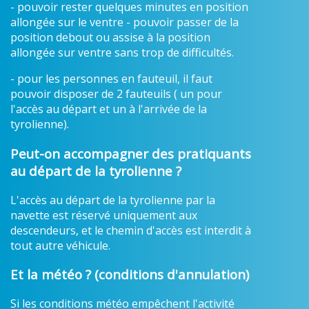
- pouvoir rester quelques minutes en position
allongée sur le ventre - pouvoir passer de la
position debout ou assise à la position
allongée sur ventre sans trop de difficultés.
- pour les personnes en fauteuil, il faut
pouvoir disposer de 2 fauteuils ( un pour
l'accès au départ et un à l'arrivée de la
tyrolienne).
Peut-on accompagner des pratiquants
au départ de la tyrolienne ?
L'accès au départ de la tyrolienne par la
navette est réservé uniquement aux
descendeurs, et le chemin d'accès est interdit à
tout autre véhicule.
Et la météo ? (conditions d'annulation)
Si les conditions météo empêchent l'activité