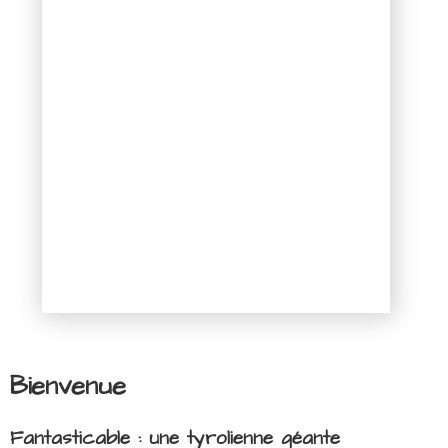
Bienvenue
Fantasticable : une tyrolienne géante