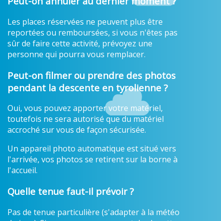
Peut-on annuler au dernier moment ?
Les places réservées ne peuvent plus être
reportées ou remboursées, si vous n'êtes pas
sûr de faire cette activité, prévoyez une
personne qui pourra vous remplacer.
Peut-on filmer ou prendre des photos
pendant la descente en tyrolienne ?
Oui, vous pouvez apporter votre matériel,
toutefois ne sera autorisé que du matériel
accroché sur vous de façon sécurisée.
Un appareil photo automatique est situé vers
l'arrivée, vos photos se retirent sur la borne à
l'accueil.
Quelle tenue faut-il prévoir ?
Pas de tenue particulière (s'adapter à la météo