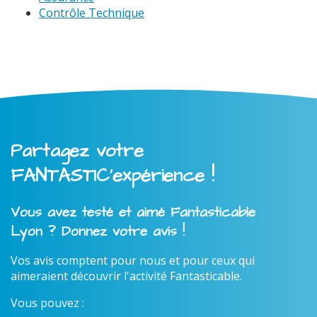
Contrôle Technique
Partagez votre
FANTASTIC'expérience !
Vous avez testé et aimé Fantasticable
Lyon ? Donnez votre avis !
Vos avis comptent pour nous et pour ceux qui
aimeraient découvrir l'activité Fantasticable.
Vous pouvez :