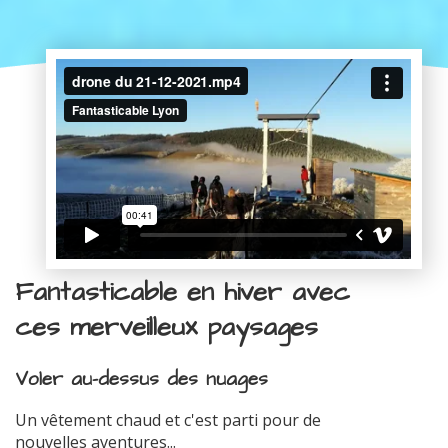
Fantasticable en hiver avec
ces merveilleux paysages
Voler au-dessus des nuages
Un vêtement chaud et c'est parti pour de
nouvelles aventures...