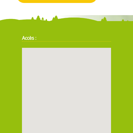
Accès :