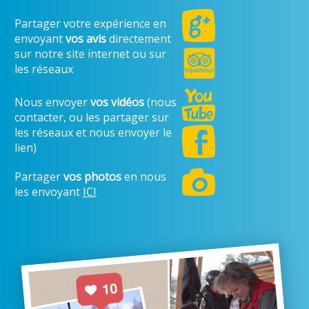
Partager votre expérience en
envoyant
vos avis
directement
sur notre site internet ou sur
les réseaux
Nous envoyer
vos vidéos
(nous
contacter, ou les partager sur
les réseaux et nous envoyer le
lien)
Partager
vos photos
en nous
les envoyant
ICI