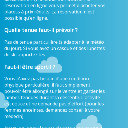
réservation en ligne vous permet d'acheter vos
placess à prix réduits. La réservation n'est
possible qu'en ligne.
Quelle tenue faut-il prévoir ?
Pas de tenue particulière (s'adapter à la météo
du jour). Si vous avez un casque et des lunettes
de ski apportez-les.
Faut-il être sportif ?
Vous n'avez pas besoin d'une condition
physique particulière, il faut simplement
pouvoir être allongé sur le ventre et garder les
jambes tendues durant la descente. L'activité
est douce et ne demande pas d'effort (pour les
femmes enceintes, demandez conseil à votre
médecin)