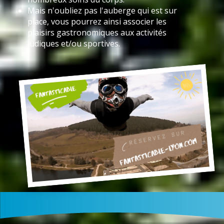
Mais n'oubliez pas l'auberge qui est sur
place, vous pourrez ainsi associer les
plaisirs gastronomiques aux activités
ludiques et/ou sportives.