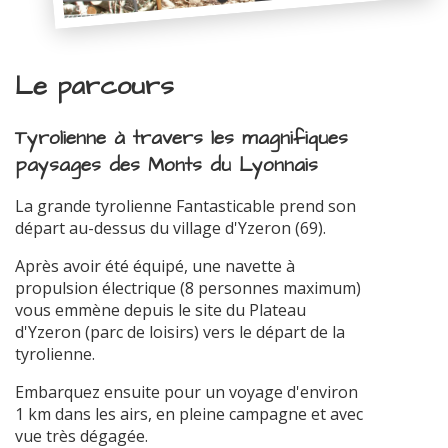
Le parcours
Tyrolienne à travers les magnifiques
paysages des Monts du Lyonnais
La grande tyrolienne Fantasticable prend son
départ au-dessus du village d'Yzeron (69).
Après avoir été équipé, une navette à
propulsion électrique (8 personnes maximum)
vous emmène depuis le site du Plateau
d'Yzeron (parc de loisirs) vers le départ de la
tyrolienne.
Embarquez ensuite pour un voyage d'environ
1 km dans les airs, en pleine campagne et avec
vue très dégagée.