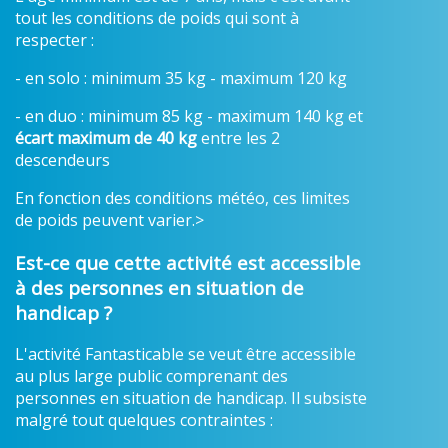
tout les conditions de poids qui sont à
respecter :
- en solo : minimum 35 kg - maximum 120 kg
- en duo : minimum 85 kg - maximum 140 kg et
écart maximum de 40 kg
entre les 2
descendeurs
En fonction des conditions météo, ces limites
de poids peuvent varier.>
Est-ce que cette activité est accessible
à des personnes en situation de
handicap ?
L'activité Fantasticable se veut être accessible
au plus large public comprenant des
personnes en situation de handicap. Il subsiste
malgré tout quelques contraintes :