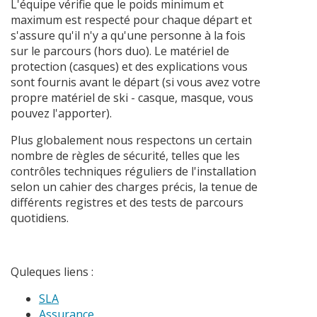
L'équipe vérifie que le poids minimum et
maximum est respecté pour chaque départ et
s'assure qu'il n'y a qu'une personne à la fois
sur le parcours (hors duo). Le matériel de
protection (casques) et des explications vous
sont fournis avant le départ (si vous avez votre
propre matériel de ski - casque, masque, vous
pouvez l'apporter).
Plus globalement nous respectons un certain
nombre de règles de sécurité, telles que les
contrôles techniques réguliers de l'installation
selon un cahier des charges précis, la tenue de
différents registres et des tests de parcours
quotidiens.
Quleques liens :
SLA
Assurance