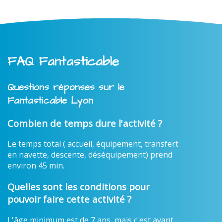
FAQ Fantasticable
Questions réponses sur le
Fantasticable Lyon
Combien de temps dure l'activité ?
Le temps total ( accueil, équipement, transfert
en navette, descente, déséquipement) prend
environ 45 min.
Quelles sont les conditions pour
pouvoir faire cette activité ?
L'âge minimum est de 7 ans, mais c'est avant