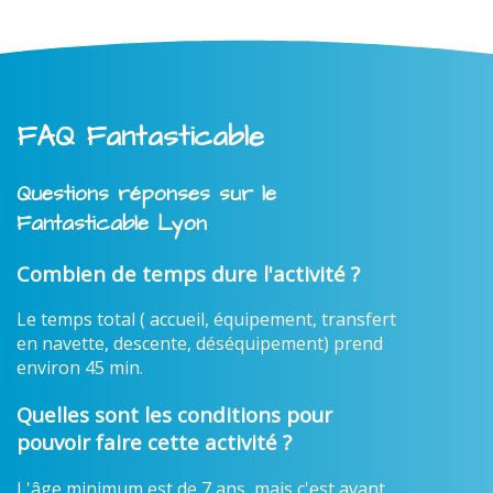
FAQ Fantasticable
Questions réponses sur le
Fantasticable Lyon
Combien de temps dure l'activité ?
Le temps total ( accueil, équipement, transfert
en navette, descente, déséquipement) prend
environ 45 min.
Quelles sont les conditions pour
pouvoir faire cette activité ?
L'âge minimum est de 7 ans, mais c'est avant