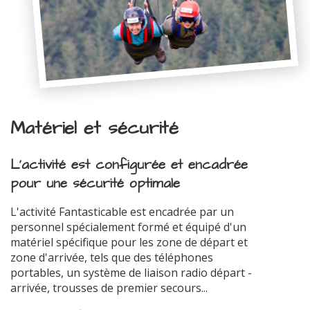
Matériel et sécurité
L'activité est configurée et encadrée
pour une sécurité optimale
L'activité Fantasticable est encadrée par un
personnel spécialement formé et équipé d'un
matériel spécifique pour les zone de départ et
zone d'arrivée, tels que des téléphones
portables, un système de liaison radio départ -
arrivée, trousses de premier secours...