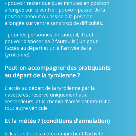
- pouvoir rester quelques minutes en position
allongée sur le ventre - pouvoir passer de la
position debout ou assise à la position
allongée sur ventre sans trop de difficultés.
- pour les personnes en fauteuil, il faut
pouvoir disposer de 2 fauteuils ( un pour
l'accès au départ et un à l'arrivée de la
tyrolienne).
Peut-on accompagner des pratiquants
au départ de la tyrolienne ?
L'accès au départ de la tyrolienne par la
navette est réservé uniquement aux
descendeurs, et le chemin d'accès est interdit à
tout autre véhicule.
Et la météo ? (conditions d'annulation)
Si les conditions météo empêchent l'activité