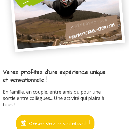
Venez profitez d'une expérience unique
et sensationnelle !
En famille, en couple, entre amis ou pour une
sortie entre collègues... Une activité qui plaira à
tous !
Réservez maintenant !