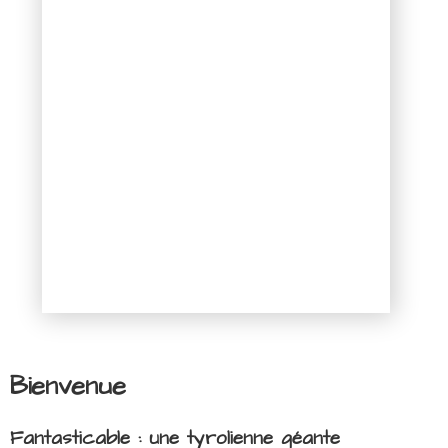
Bienvenue
Fantasticable : une tyrolienne géante