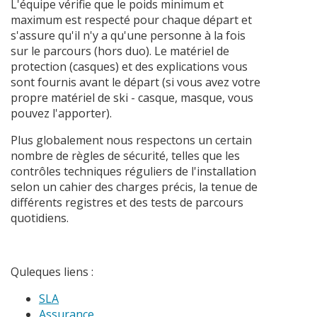
L'équipe vérifie que le poids minimum et
maximum est respecté pour chaque départ et
s'assure qu'il n'y a qu'une personne à la fois
sur le parcours (hors duo). Le matériel de
protection (casques) et des explications vous
sont fournis avant le départ (si vous avez votre
propre matériel de ski - casque, masque, vous
pouvez l'apporter).
Plus globalement nous respectons un certain
nombre de règles de sécurité, telles que les
contrôles techniques réguliers de l'installation
selon un cahier des charges précis, la tenue de
différents registres et des tests de parcours
quotidiens.
Quleques liens :
SLA
Assurance