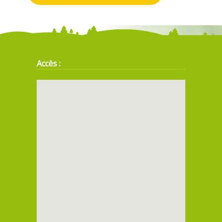
Accès :