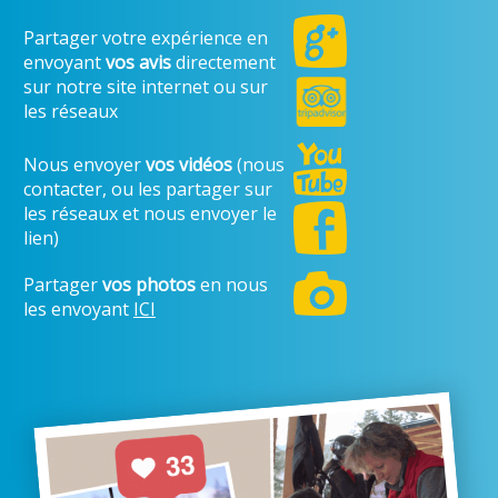
Partager votre expérience en
envoyant
vos avis
directement
sur notre site internet ou sur
les réseaux
Nous envoyer
vos vidéos
(nous
contacter, ou les partager sur
les réseaux et nous envoyer le
lien)
Partager
vos photos
en nous
les envoyant
ICI