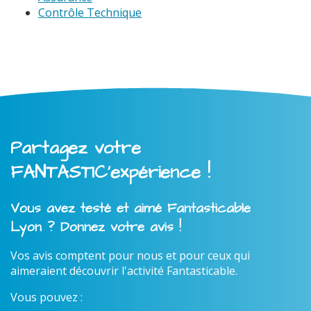
Contrôle Technique
Partagez votre
FANTASTIC'expérience !
Vous avez testé et aimé Fantasticable
Lyon ? Donnez votre avis !
Vos avis comptent pour nous et pour ceux qui
aimeraient découvrir l'activité Fantasticable.
Vous pouvez :