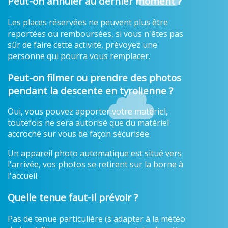
Peut-on annuler au dernier moment ?
Les places réservées ne peuvent plus être
reportées ou remboursées, si vous n'êtes pas
sûr de faire cette activité, prévoyez une
personne qui pourra vous remplacer.
Peut-on filmer ou prendre des photos
pendant la descente en tyrolienne ?
Oui, vous pouvez apporter votre matériel,
toutefois ne sera autorisé que du matériel
accroché sur vous de façon sécurisée.
Un appareil photo automatique est situé vers
l'arrivée, vos photos se retirent sur la borne à
l'accueil.
Quelle tenue faut-il prévoir ?
Pas de tenue particulière (s'adapter à la météo