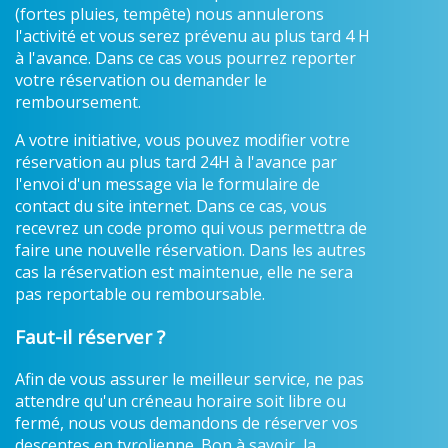
(fortes pluies, tempête) nous annulerons
l'activité et vous serez prévenu au plus tard 4 H
à l'avance. Dans ce cas vous pourrez reporter
votre réservation ou demander le
remboursement.
A votre initiative, vous pouvez modifier votre
réservation au plus tard 24H à l'avance par
l'envoi d'un message via le formulaire de
contact du site internet. Dans ce cas, vous
recevrez un code promo qui vous permettra de
faire une nouvelle réservation. Dans les autres
cas la réservation est maintenue, elle ne sera
pas reportable ou remboursable.
Faut-il réserver ?
Afin de vous assurer le meilleur service, ne pas
attendre qu'un créneau horaire soit libre ou
fermé, nous vous demandons de réserver vos
descentes en tyrolienne. Bon à savoir, la