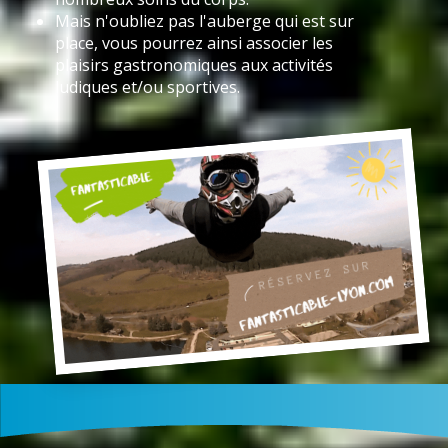
Mais n'oubliez pas l'auberge qui est sur
place, vous pourrez ainsi associer les
plaisirs gastronomiques aux activités
ludiques et/ou sportives.