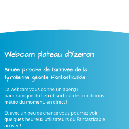
Webcam plateau d'Yzeron
Située proche de l'arrivée de la
tyrolienne géante Fantasticable
La webcam vous donne un aperçu
panoramique du lieu et surtout des conditions
météo du moment, en direct !
Et avec un peu de chance vous pourrez voir
quelques heureux utilisateurs du Fantasticable
arriver !