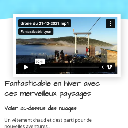
Fantasticable en hiver avec
ces merveilleux paysages
Voler au-dessus des nuages
Un vêtement chaud et c'est parti pour de
nouvelles aventures...