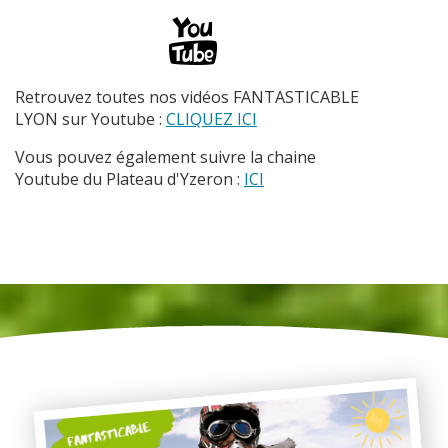
Retrouvez toutes nos vidéos FANTASTICABLE
LYON sur Youtube :
CLIQUEZ ICI
Vous pouvez également suivre la chaine
Youtube du Plateau d'Yzeron :
ICI