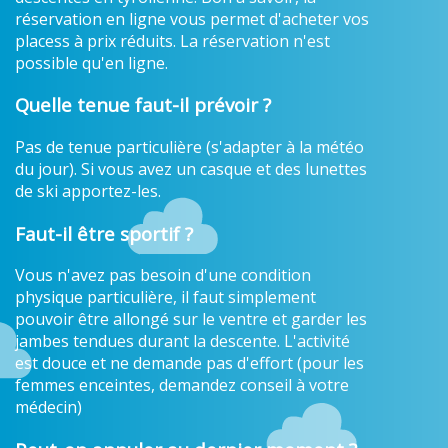
réservation en ligne vous permet d'acheter vos
placess à prix réduits. La réservation n'est
possible qu'en ligne.
Quelle tenue faut-il prévoir ?
Pas de tenue particulière (s'adapter à la météo
du jour). Si vous avez un casque et des lunettes
de ski apportez-les.
Faut-il être sportif ?
Vous n'avez pas besoin d'une condition
physique particulière, il faut simplement
pouvoir être allongé sur le ventre et garder les
jambes tendues durant la descente. L'activité
est douce et ne demande pas d'effort (pour les
femmes enceintes, demandez conseil à votre
médecin)