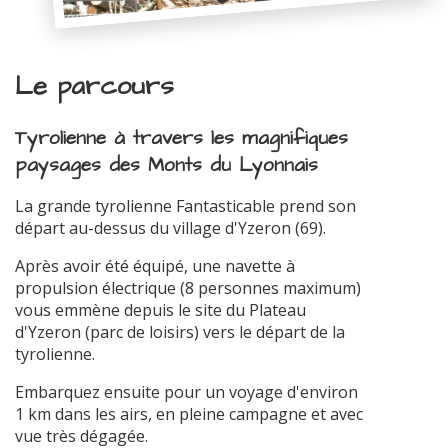
Le parcours
Tyrolienne à travers les magnifiques
paysages des Monts du Lyonnais
La grande tyrolienne Fantasticable prend son
départ au-dessus du village d'Yzeron (69).
Après avoir été équipé, une navette à
propulsion électrique (8 personnes maximum)
vous emmène depuis le site du Plateau
d'Yzeron (parc de loisirs) vers le départ de la
tyrolienne.
Embarquez ensuite pour un voyage d'environ
1 km dans les airs, en pleine campagne et avec
vue très dégagée.