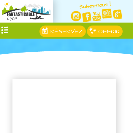
Suivez-nous !
RÉSERVEZ
OFFRIR