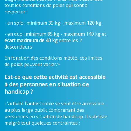
tout les conditions de poids qui sont à
respecter :
- en solo : minimum 35 kg - maximum 120 kg
- en duo : minimum 85 kg - maximum 140 kg et
écart maximum de 40 kg
entre les 2
descendeurs
En fonction des conditions météo, ces limites
de poids peuvent varier.>
Est-ce que cette activité est accessible
à des personnes en situation de
handicap ?
L'activité Fantasticable se veut être accessible
au plus large public comprenant des
personnes en situation de handicap. Il subsiste
malgré tout quelques contraintes :