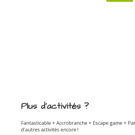
Plus d'activités ?
Fantasticable + Accrobranche + Escape game + Parc
d'autres activités encore !