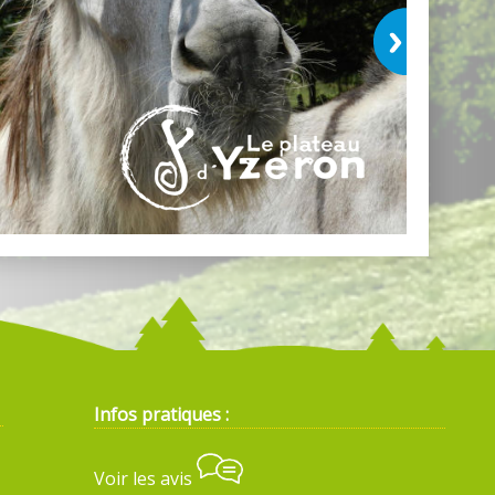
Infos pratiques :
Voir les avis