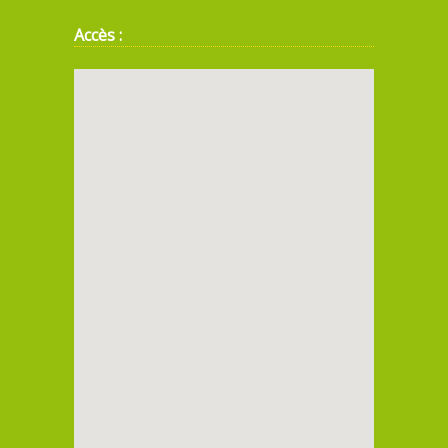
Accès :