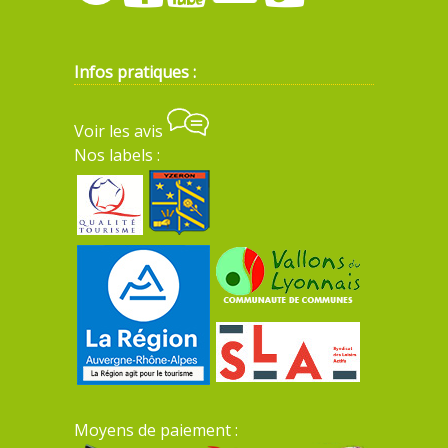
Infos pratiques :
Voir les avis
Nos labels :
Moyens de paiement :