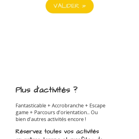
Plus d'activités ?
Fantasticable + Accrobranche + Escape
game + Parcours d'orientation... Ou
bien d'autres activités encore !
Réservez toutes vos activités