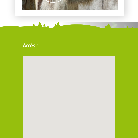
Accès :