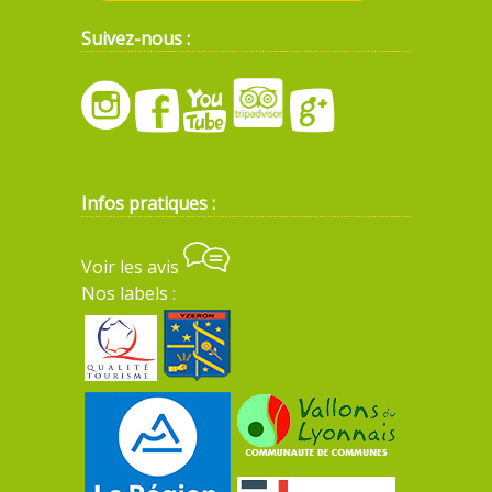
Suivez-nous :
Infos pratiques :
Voir les avis
Nos labels :